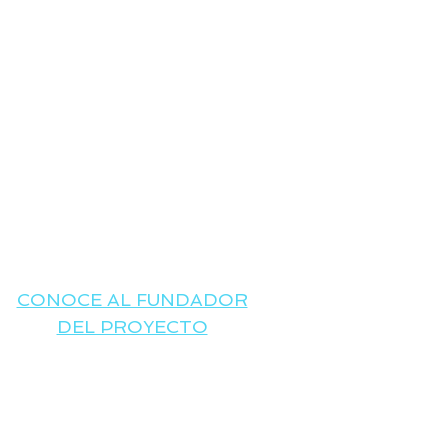
CONOCE AL FUNDADOR
DEL PROYECTO