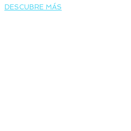
DESCUBRE MÁS