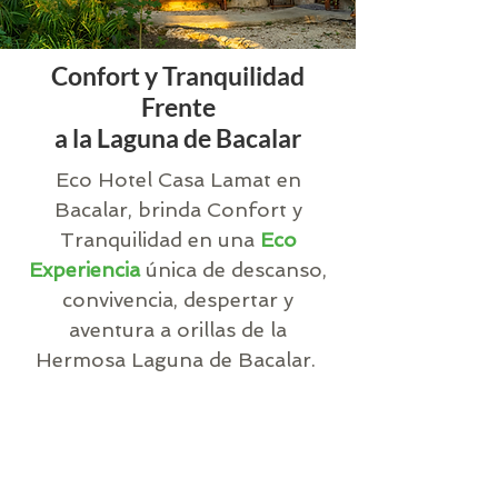
Confort y Tranquilidad
Frente
a la Laguna de Bacalar
Eco Hotel Casa Lamat en
Bacalar, brinda Confort y
Tranquilidad en una
Eco
Experiencia
única de descanso,
convivencia, despertar y
aventura a orillas de la
Hermosa Laguna de Bacalar.