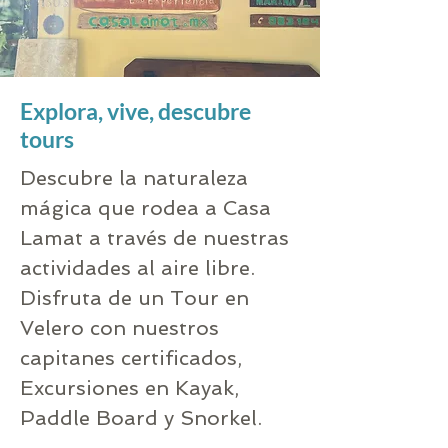
Explora, vive,
descubre
tours
Descubre la naturaleza
mágica que rodea a Casa
Lamat a través de nuestras
actividades al aire libre.
Disfruta de un Tour en
Velero con nuestros
capitanes certificados,
Excursiones en Kayak,
Paddle Board y Snorkel.