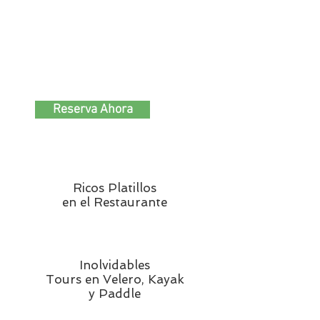
Reserva Ahora
Ricos Platillos
en el Restaurante
Inolvidables
Tours en Velero, Kayak
y Paddle