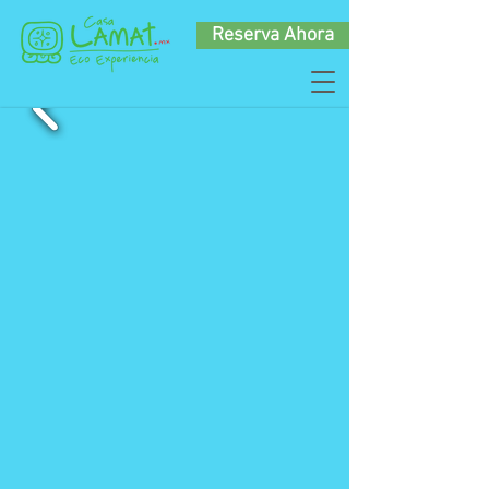
Reserva Ahora