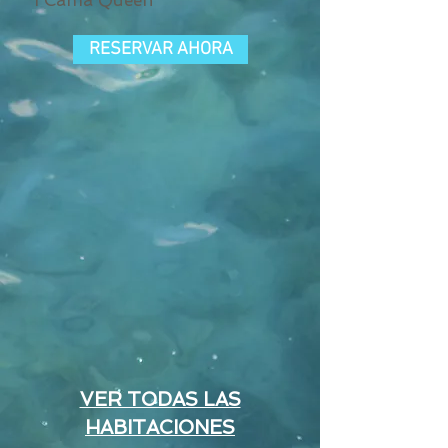
1 Cama Queen
RESERVAR AHORA
VER TODAS LAS
HABITACIONES