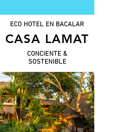
ECO HOTEL EN BACALAR
CASA LAMAT
CONCIENTE &
SOSTENIBLE